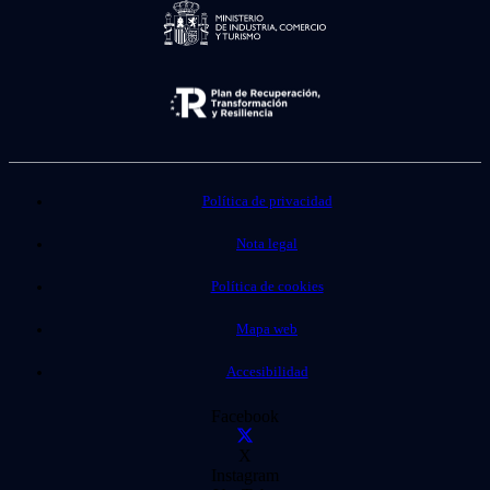
Política de privacidad
Nota legal
Política de cookies
Mapa web
Accesibilidad
Facebook
X
Instagram