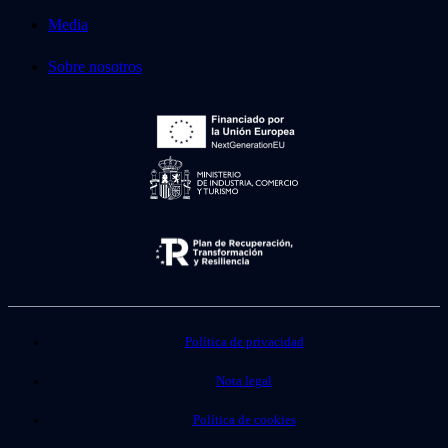
Media
Sobre nosotros
Política de privacidad
Nota legal
Política de cookies