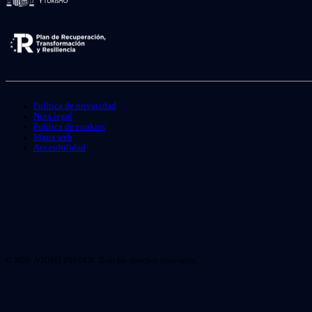
Política de privacidad
Nota legal
Política de cookies
Mapa web
Accesibilidad
© 2026. VIDEO INSTAN. Todo los derechos reservados.