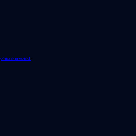
política de privacidad.
*