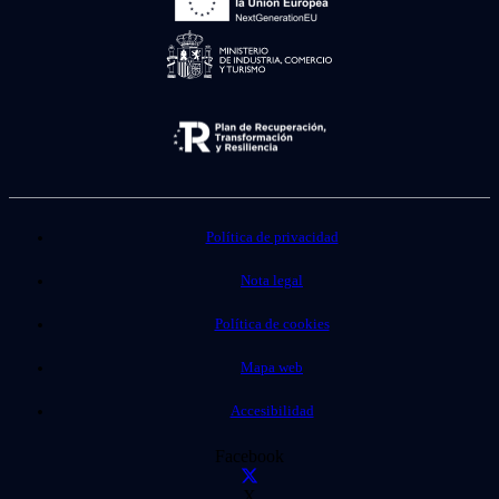
Política de privacidad
Nota legal
Política de cookies
Mapa web
Accesibilidad
Facebook
X