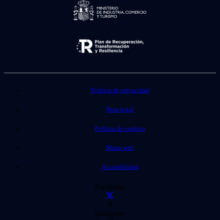
Política de privacidad
Nota legal
Política de cookies
Mapa web
Accesibilidad
Facebook
X
Instagram