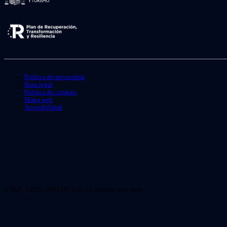
Política de privacidad
Nota legal
Política de cookies
Mapa web
Accesibilidad
© 2026. VIDEO INSTAN. Todo los derechos reservados.