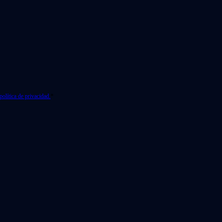
política de privacidad.
*