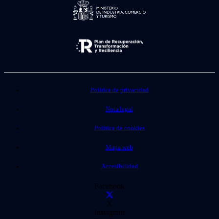
Política de privacidad
Nota legal
Política de cookies
Mapa web
Accesibilidad
Facebook
X
Instagram