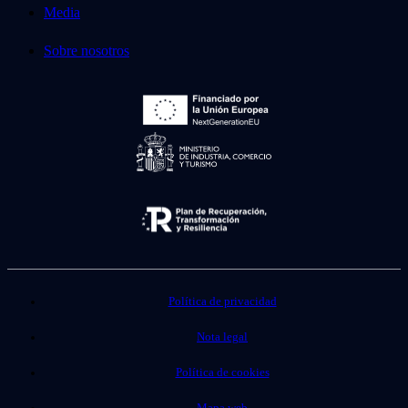
Media
Sobre nosotros
Política de privacidad
Nota legal
Política de cookies
Mapa web