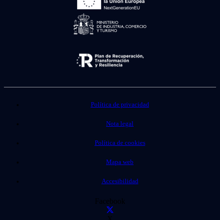
Política de privacidad
Nota legal
Política de cookies
Mapa web
Accesibilidad
Facebook
X