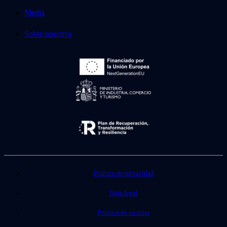
Media
Sobre nosotros
Política de privacidad
Nota legal
Política de cookies