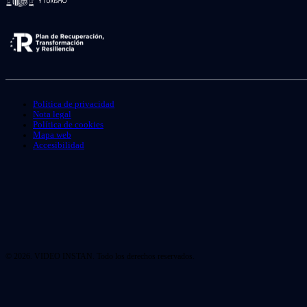
Política de privacidad
Nota legal
Política de cookies
Mapa web
Accesibilidad
© 2026. VIDEO INSTAN. Todo los derechos reservados.