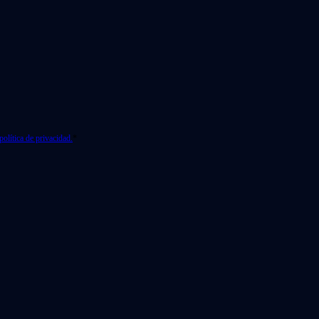
política de privacidad.
*