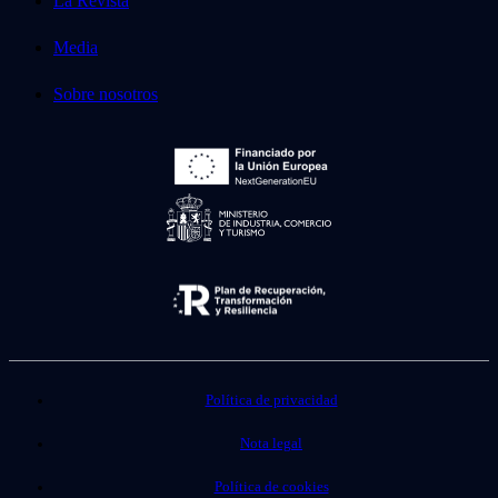
La Revista
Media
Sobre nosotros
Política de privacidad
Nota legal
Política de cookies