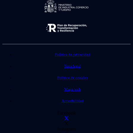
Política de privacidad
Nota legal
Política de cookies
Mapa web
Accesibilidad
Facebook
X
Instagram