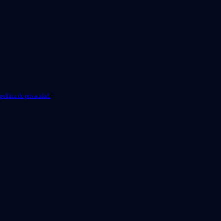
política de privacidad.
*