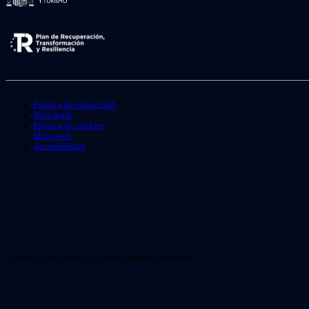
Política de privacidad
Nota legal
Política de cookies
Mapa web
Accesibilidad
© 2026. VIDEO INSTAN. Todo los derechos reservados.