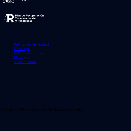
Política de privacidad
Nota legal
Política de cookies
Mapa web
Accesibilidad
© 2026. VIDEO INSTAN. Todo los derechos reservados.