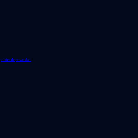
política de privacidad.
*