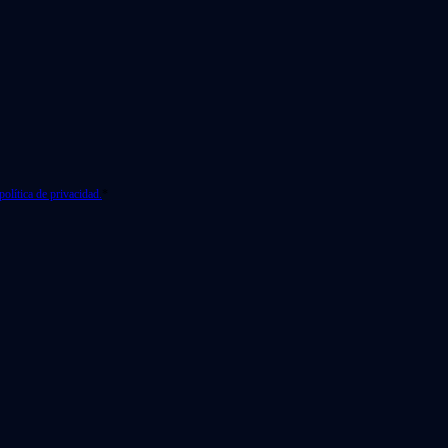
política de privacidad.
*