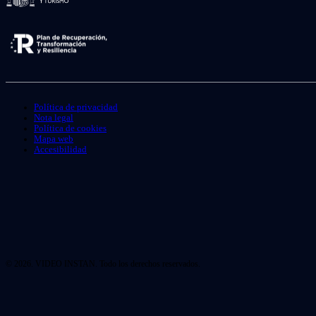
Política de privacidad
Nota legal
Política de cookies
Mapa web
Accesibilidad
© 2026. VIDEO INSTAN. Todo los derechos reservados.