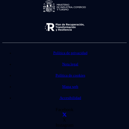
Política de privacidad
Nota legal
Política de cookies
Mapa web
Accesibilidad
Facebook
X
Instagram