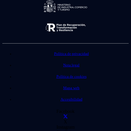
Política de privacidad
Nota legal
Política de cookies
Mapa web
Accesibilidad
Facebook
X
Instagram