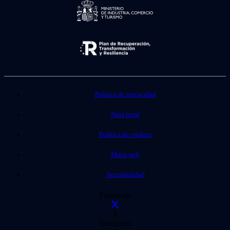
Política de privacidad
Nota legal
Política de cookies
Mapa web
Accesibilidad
Facebook
X
Instagram