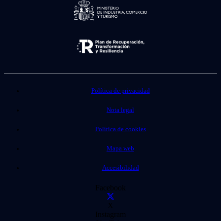
Política de privacidad
Nota legal
Política de cookies
Mapa web
Accesibilidad
Facebook
X
Instagram