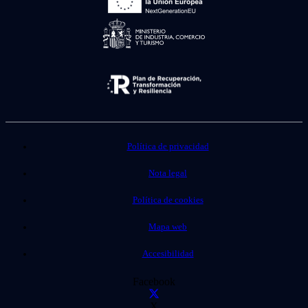
Política de privacidad
Nota legal
Política de cookies
Mapa web
Accesibilidad
Facebook
X