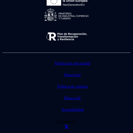
Política de privacidad
Nota legal
Política de cookies
Mapa web
Accesibilidad
Facebook
X