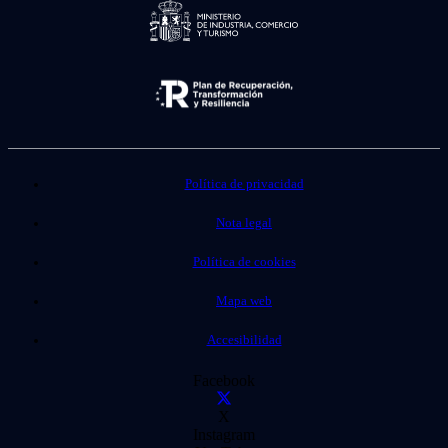
Política de privacidad
Nota legal
Política de cookies
Mapa web
Accesibilidad
Facebook
X
Instagram