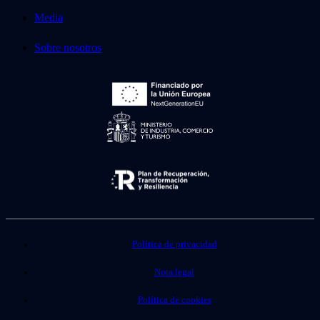
Media
Sobre nosotros
Política de privacidad
Nota legal
Política de cookies