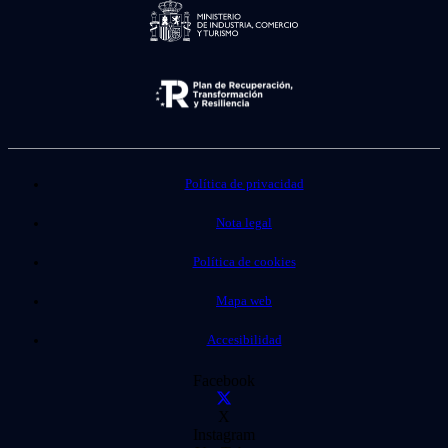
Política de privacidad
Nota legal
Política de cookies
Mapa web
Accesibilidad
Facebook
X
Instagram