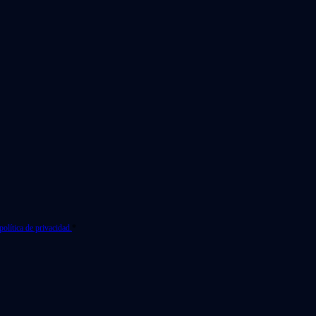
política de privacidad.
*