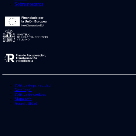
Sobre nosotros
Política de privacidad
Nota legal
Política de cookies
Mapa web
Accesibilidad