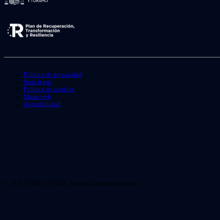
Política de privacidad
Nota legal
Política de cookies
Mapa web
Accesibilidad
© 2026. VIDEO INSTAN. Todo los derechos reservados.