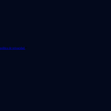
política de privacidad.
*