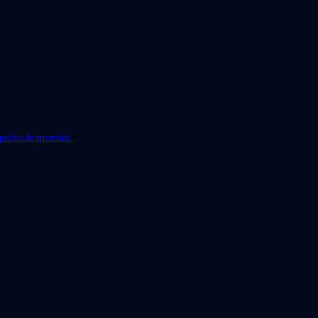
política de privacidad.
*