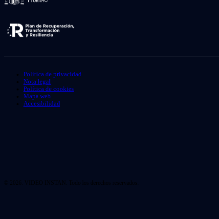
Política de privacidad
Nota legal
Política de cookies
Mapa web
Accesibilidad
© 2026. VIDEO INSTAN. Todo los derechos reservados.