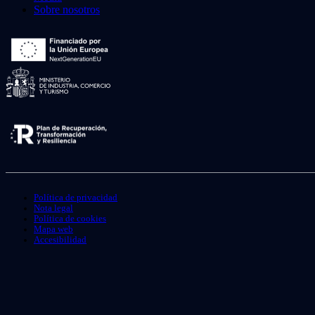
Sobre nosotros
Política de privacidad
Nota legal
Política de cookies
Mapa web
Accesibilidad