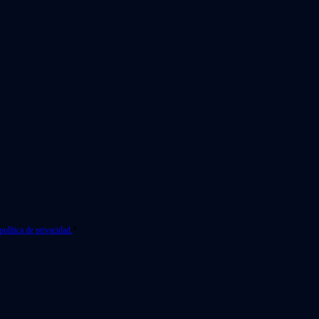
política de privacidad.
*