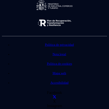
Política de privacidad
Nota legal
Política de cookies
Mapa web
Accesibilidad
Facebook
X
Instagram