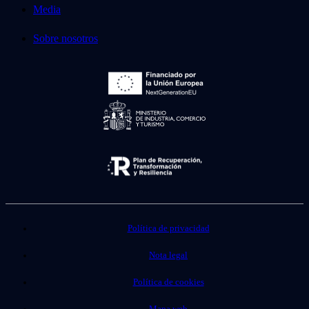
Media
Sobre nosotros
Política de privacidad
Nota legal
Política de cookies
Mapa web