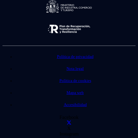
Política de privacidad
Nota legal
Política de cookies
Mapa web
Accesibilidad
Facebook
X
Instagram