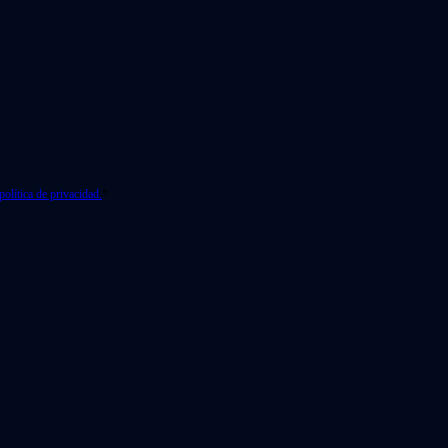
política de privacidad.
*