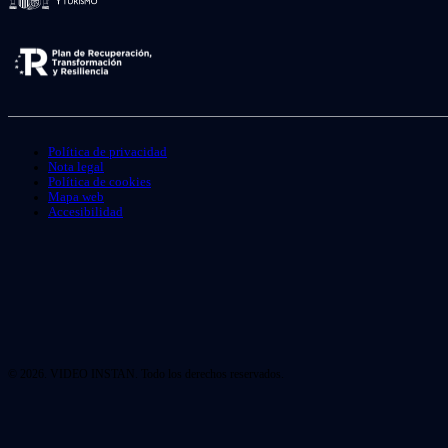
Política de privacidad
Nota legal
Política de cookies
Mapa web
Accesibilidad
© 2026. VIDEO INSTAN. Todo los derechos reservados.