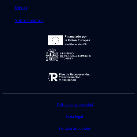
Media
Sobre nosotros
Política de privacidad
Nota legal
Política de cookies