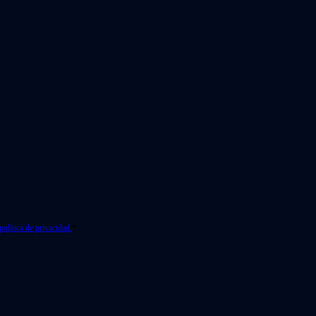
política de privacidad.
*