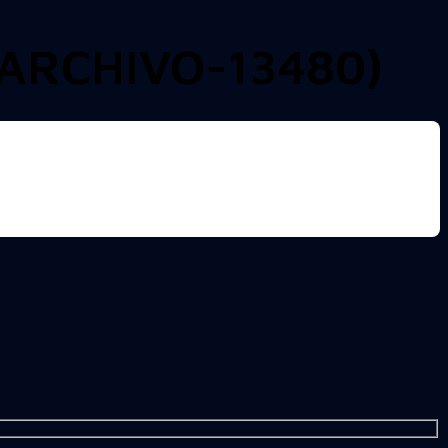
ARCHIVO-13480)