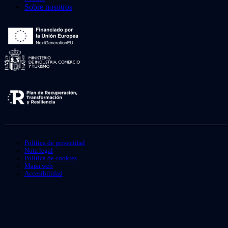
Sobre nosotros
Política de privacidad
Nota legal
Política de cookies
Mapa web
Accesibilidad