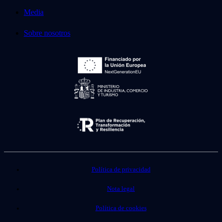
Media
Sobre nosotros
Política de privacidad
Nota legal
Política de cookies