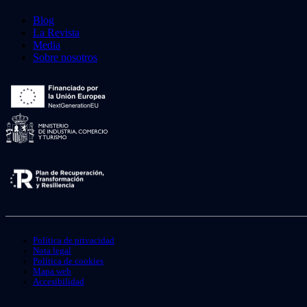
Blog
La Revista
Media
Sobre nosotros
Política de privacidad
Nota legal
Política de cookies
Mapa web
Accesibilidad