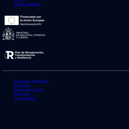
Sobre nosotros
Política de privacidad
Nota legal
Política de cookies
Mapa web
Accesibilidad