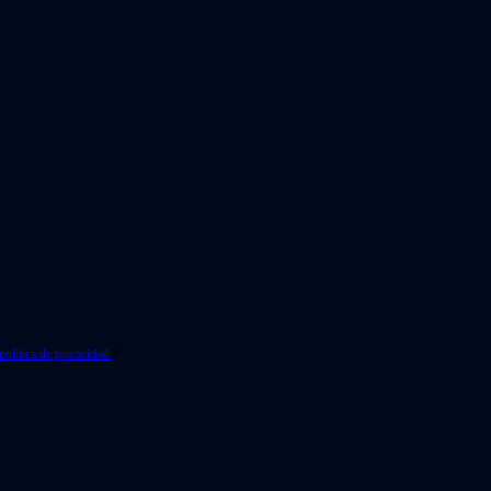
política de privacidad.
*