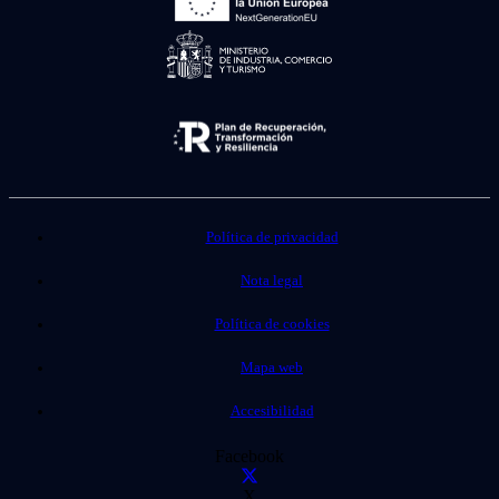
Política de privacidad
Nota legal
Política de cookies
Mapa web
Accesibilidad
Facebook
X