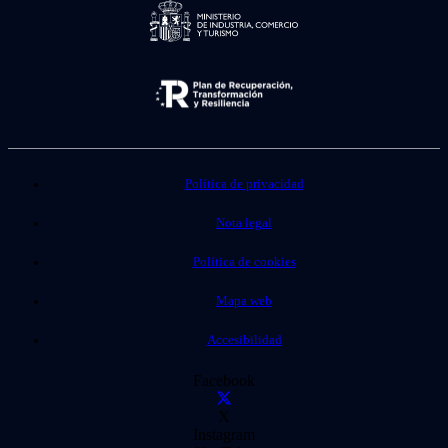
Política de privacidad
Nota legal
Política de cookies
Mapa web
Accesibilidad
Facebook
X
Instagram