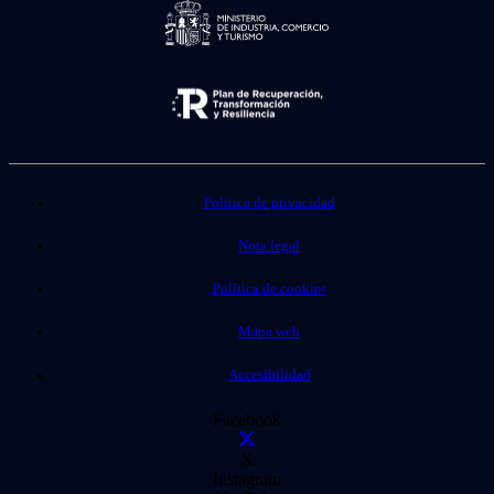
Política de privacidad
Nota legal
Política de cookies
Mapa web
Accesibilidad
Facebook
X
Instagram