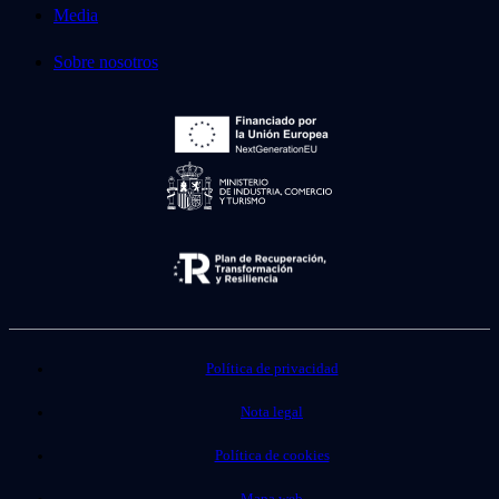
Media
Sobre nosotros
Política de privacidad
Nota legal
Política de cookies
Mapa web