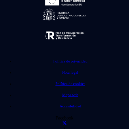
Política de privacidad
Nota legal
Política de cookies
Mapa web
Accesibilidad
Facebook
X