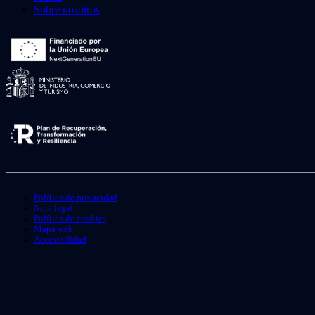
Sobre nosotros
Política de privacidad
Nota legal
Política de cookies
Mapa web
Accesibilidad