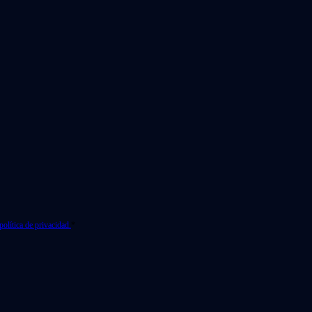
política de privacidad.
*