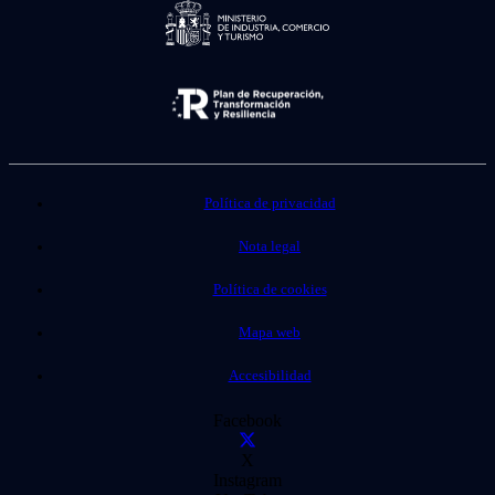
Política de privacidad
Nota legal
Política de cookies
Mapa web
Accesibilidad
Facebook
X
Instagram