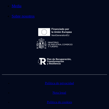
Media
Sobre nosotros
Política de privacidad
Nota legal
Política de cookies