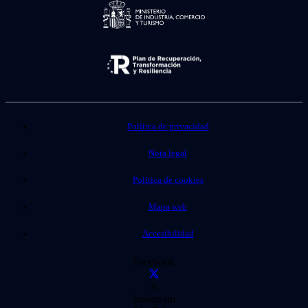
Política de privacidad
Nota legal
Política de cookies
Mapa web
Accesibilidad
Facebook
X
Instagram