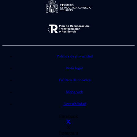
Política de privacidad
Nota legal
Política de cookies
Mapa web
Accesibilidad
Facebook
X
Instagram