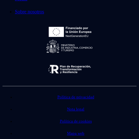
Sobre nosotros
Política de privacidad
Nota legal
Política de cookies
Mapa web