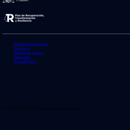
Política de privacidad
Nota legal
Política de cookies
Mapa web
Accesibilidad
© 2026. VIDEO INSTAN. Todo los derechos reservados.