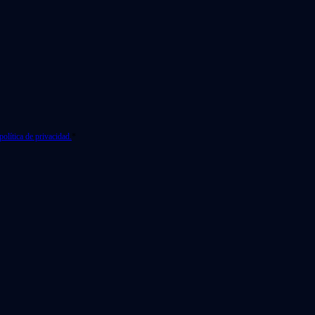
política de privacidad.
*